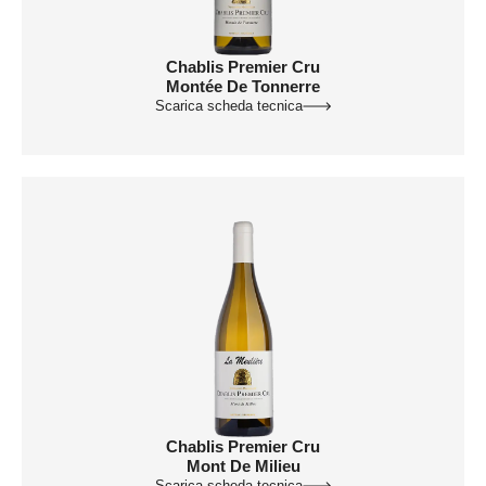
Chablis Premier Cru
Montée De Tonnerre
Scarica scheda tecnica
Chablis Premier Cru
Mont De Milieu
Scarica scheda tecnica