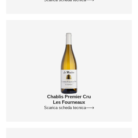
Chablis Premier Cru
Les Fourneaux
Scarica scheda tecnica