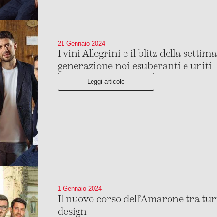
21 Gennaio 2024
I vini Allegrini e il blitz della settima
generazione noi esuberanti e uniti
Leggi articolo
1 Gennaio 2024
Il nuovo corso dell’Amarone tra tu
design