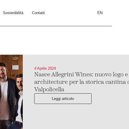
Sostenibilità
Contatti
EN
4 Aprile 2024
Nasce Allegrini Wines: nuovo logo 
architecture per la storica cantina 
Valpolicella
Leggi articolo