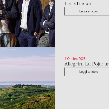
Lei: «Triste»
Leggi articolo
4 Ottobre 2023
Allegrini La Poja: 
Leggi articolo