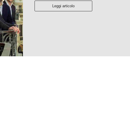
Leggi articolo