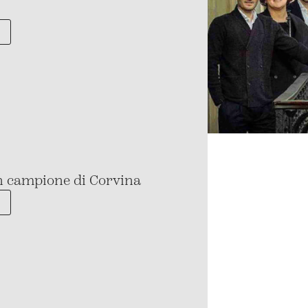
un campione di Corvina