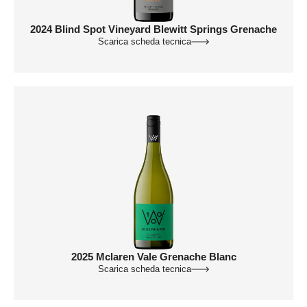
2024 Blind Spot Vineyard Blewitt Springs Grenache
Scarica scheda tecnica
2025 Mclaren Vale Grenache Blanc
Scarica scheda tecnica