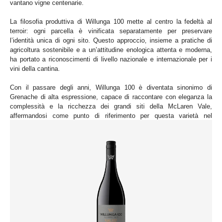
vantano vigne centenarie.
La filosofia produttiva di Willunga 100 mette al centro la fedeltà al
terroir: ogni parcella è vinificata separatamente per preservare
l’identità unica di ogni sito. Questo approccio, insieme a pratiche di
agricoltura sostenibile e a un’attitudine enologica attenta e moderna,
ha portato a riconoscimenti di livello nazionale e internazionale per i
vini della cantina.
Con il passare degli anni, Willunga 100 è diventata sinonimo di
Grenache di alta espressione, capace di raccontare con eleganza la
complessità e la ricchezza dei grandi siti della McLaren Vale,
affermandosi come punto di riferimento per questa varietà nel
panorama australiano.