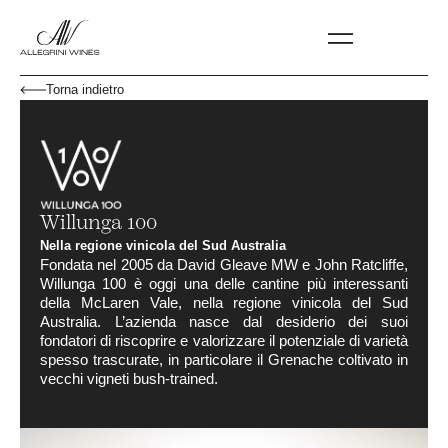
Torna indietro
Willunga 100
Nella regione vinicola del Sud Australia
Fondata nel 2005 da David Gleave MW e John Ratcliffe,
Willunga 100 è oggi una delle cantine più interessanti
della McLaren Vale, nella regione vinicola del Sud
Australia. L’azienda nasce dal desiderio dei suoi
fondatori di riscoprire e valorizzare il potenziale di varietà
spesso trascurate, in particolare il Grenache coltivato in
vecchi vigneti bush-trained.