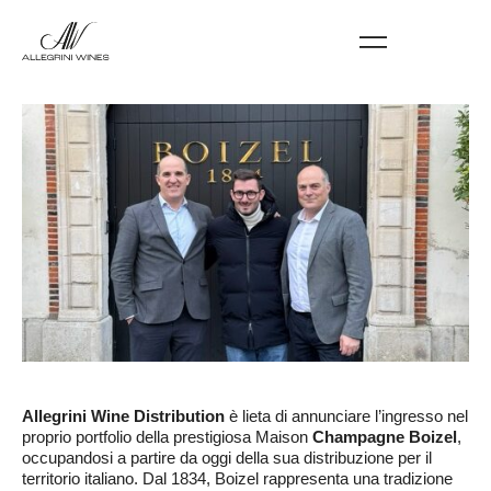
Allegrini Wine Distribution
è lieta di annunciare l’ingresso nel
proprio portfolio della prestigiosa Maison
Champagne Boizel
,
occupandosi a partire da oggi della sua distribuzione per il
territorio italiano. Dal 1834, Boizel rappresenta una tradizione