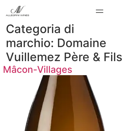
Categoria di
marchio:
Domaine
Vuillemez Père & Fils​
Mâcon-Villages