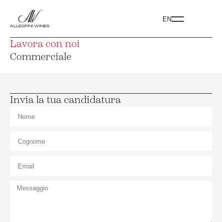
EN
Lavora con noi
Commerciale
Invia la tua candidatura