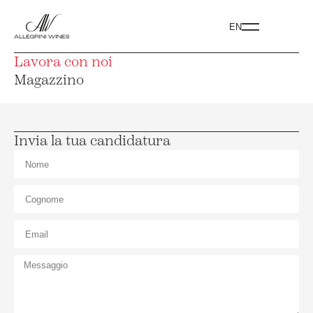
EN
Lavora con noi
Magazzino
Invia la tua candidatura