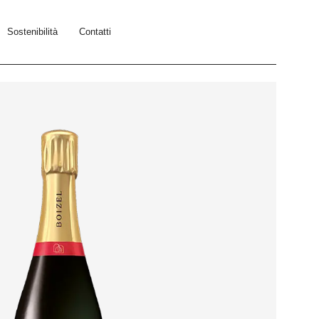
Sostenibilità
Contatti