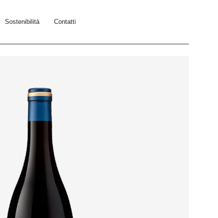
Sostenibilità
Contatti