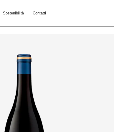
Sostenibilità
Contatti