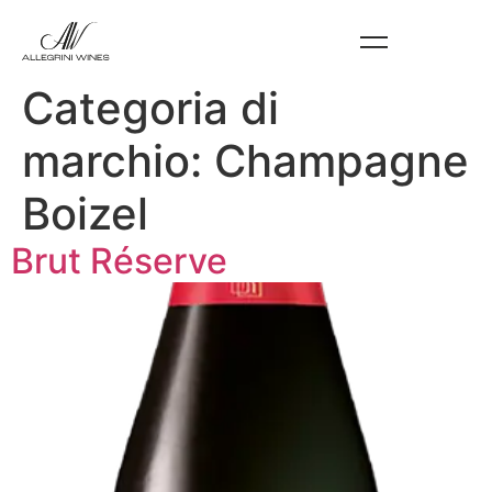
Categoria di
marchio:
Champagne
Boizel
Brut Réserve