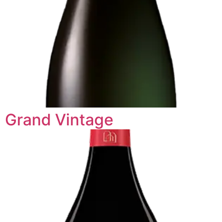
Grand Vintage