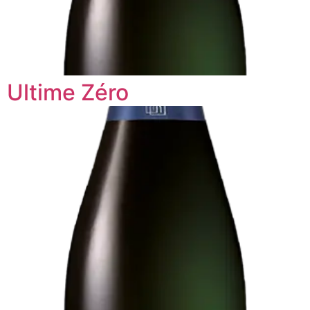
Ultime Zéro